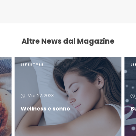
Altre News dal Magazine
LIFESTYLE
LI
Mar 22, 2023
Wellness e sonno
B