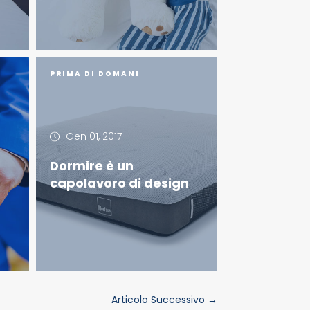
PRIMA DI DOMANI
Gen 01, 2017
Dormire è un
capolavoro di design
Articolo Successivo
→