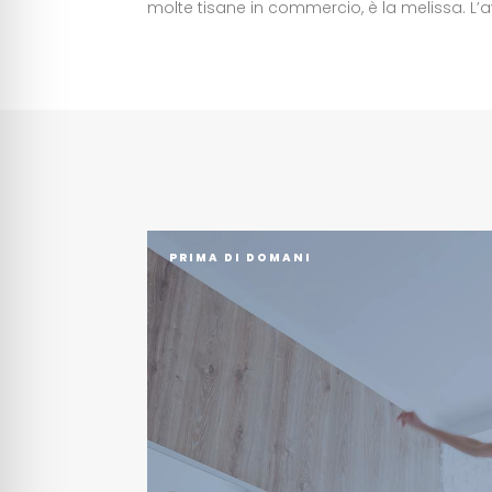
molte tisane in commercio, è la melissa. L’a
PRIMA DI DOMANI