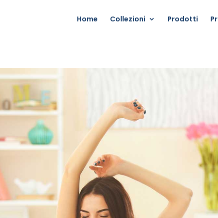
Home
Collezioni
Prodotti
P