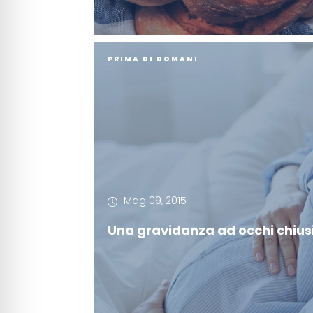
PRIMA DI DOMANI
Mag 09, 2015
Una gravidanza ad occhi chius