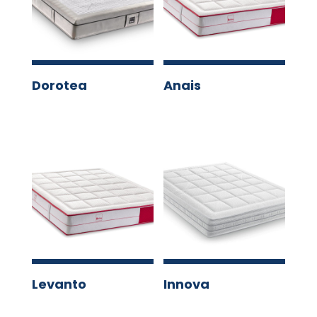
Dorotea
Anais
Levanto
Innova