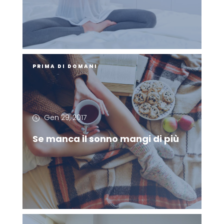
PRIMA DI DOMANI
Gen 29, 2017
Se manca il sonno mangi di più