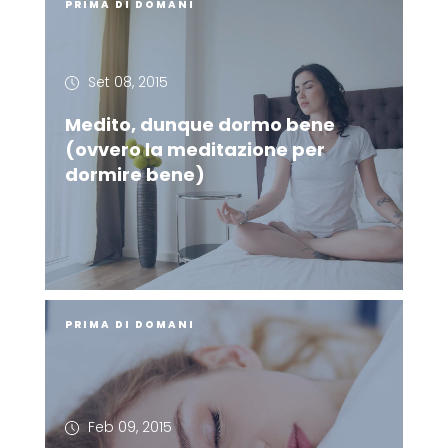
PRIMA DI DOMANI
Set 08, 2015
Medito, dunque dormo bene
(ovvero la meditazione per
dormire bene)
PRIMA DI DOMANI
Feb 09, 2015