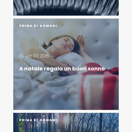
PRIMA DI DOMANI
Dic 07, 2015
A natale regala un buon sonno
PRIMA DI DOMANI