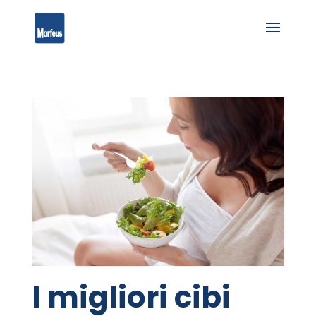
I migliori cibi