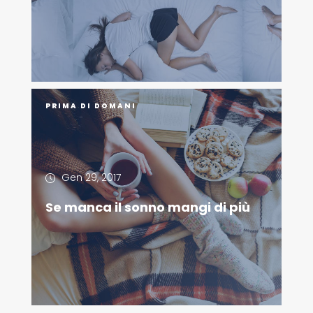
PRIMA DI DOMANI
Gen 29, 2017
Se manca il sonno mangi di più