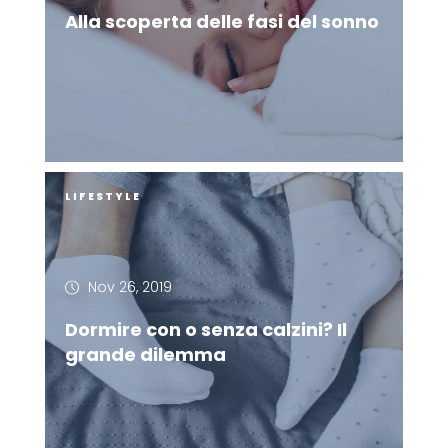
Alla scoperta delle fasi del sonno
LIFESTYLE
Nov 26, 2019
Dormire con o senza calzini? Il
grande dilemma