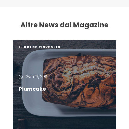
Altre News dal Magazine
IL DOLCE RISVEGLIO
Gen 17, 2019
Plumcake