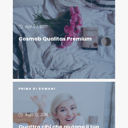
Apr 07, 2017
Cosmob Qualitas Premium
PRIMA DI DOMANI
Ago 12, 2016
Quattro cibi che aiutano il tuo