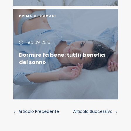
PRIMA DI DOMANI
Feb 09, 2015
Dormire fa bene: tutti i benefici
del sonno
←
Articolo Precedente
Articolo Successivo
→