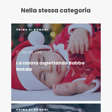
Nella stessa categoria
PRIMA DI DOMANI
Dic 09, 2016
La nanna aspettando Babbo
Natale
PRIMA DI DOMANI