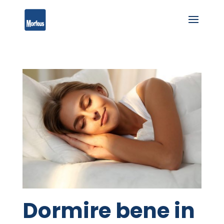
Dormire bene in