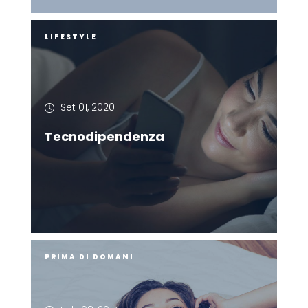
LIFESTYLE
Set 01, 2020
Tecnodipendenza
PRIMA DI DOMANI