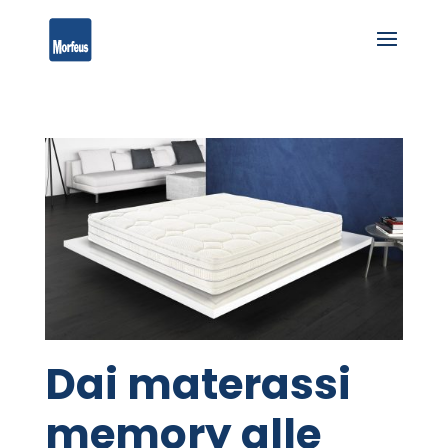
Dai materassi
memory alle