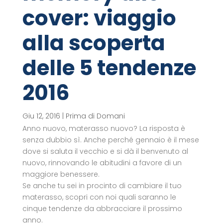
cover: viaggio
alla scoperta
delle 5 tendenze
2016
Giu 12, 2016
|
Prima di Domani
Anno nuovo, materasso nuovo? La risposta è
senza dubbio sì. Anche perché gennaio è il mese
dove si saluta il vecchio e si dà il benvenuto al
nuovo, rinnovando le abitudini a favore di un
maggiore benessere.
Se anche tu sei in procinto di cambiare il tuo
materasso, scopri con noi quali saranno le
cinque tendenze da abbracciare il prossimo
anno.