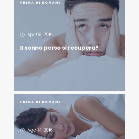
PRIMA DI DOMANI
Apr 09, 2016
Il sonno perso si recupera?
PRIMA DI DOMANI
Ago 14, 2016