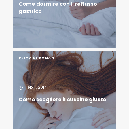
Come dormire con il reflusso
gastrico
PRIMA DI DOMANI
Feb 11, 2017
Come scegliere il cuscino giusto