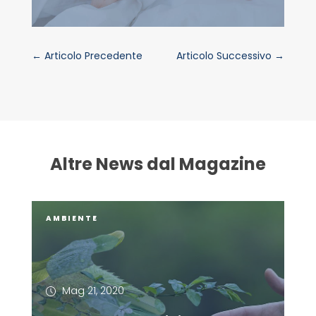
←
Articolo Precedente
Articolo Successivo
→
Altre News dal Magazine
AMBIENTE
Mag 21, 2020