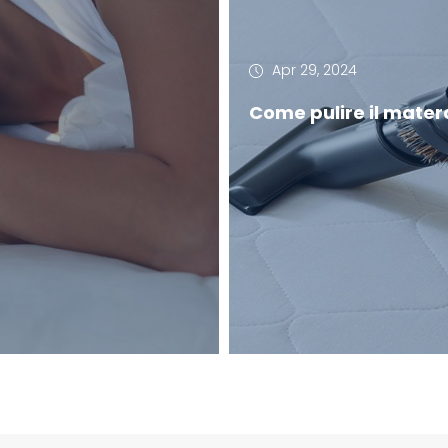
Apr 29, 2024
Come pulire il mate