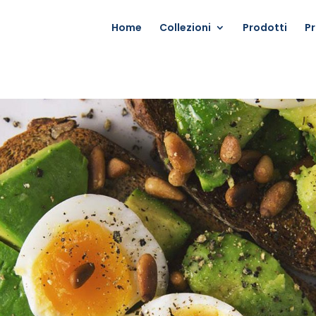
Home
Collezioni
Prodotti
P