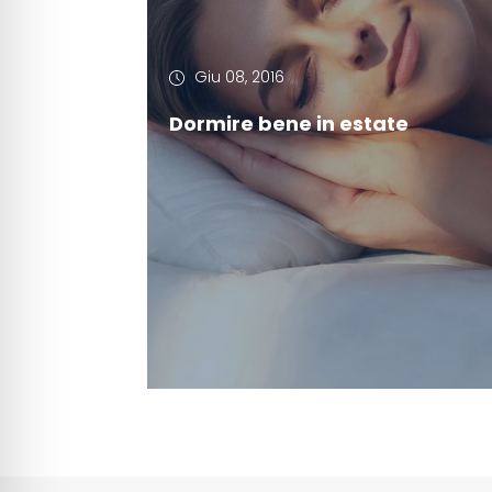
Giu 08, 2016
Dormire bene in estate