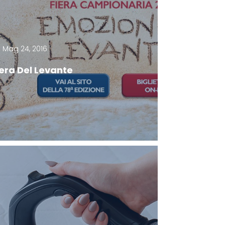
Mag 24, 2016
iera Del Levante