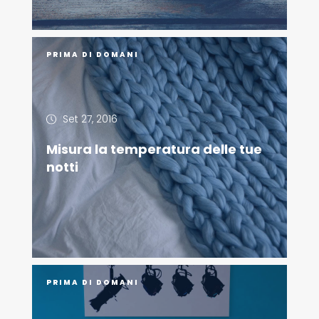
PRIMA DI DOMANI
Set 27, 2016
Misura la temperatura delle tue
notti
PRIMA DI DOMANI