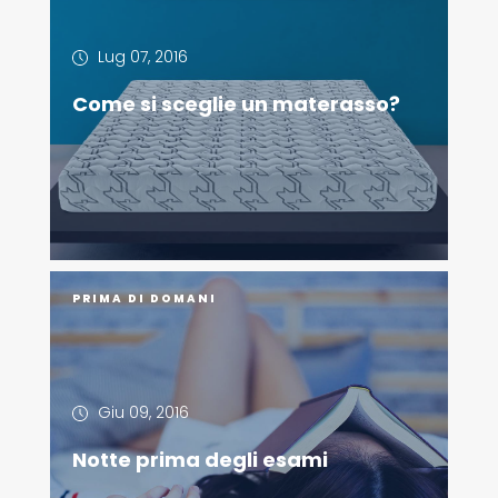
Lug 07, 2016
Come si sceglie un materasso?
PRIMA DI DOMANI
Giu 09, 2016
Notte prima degli esami