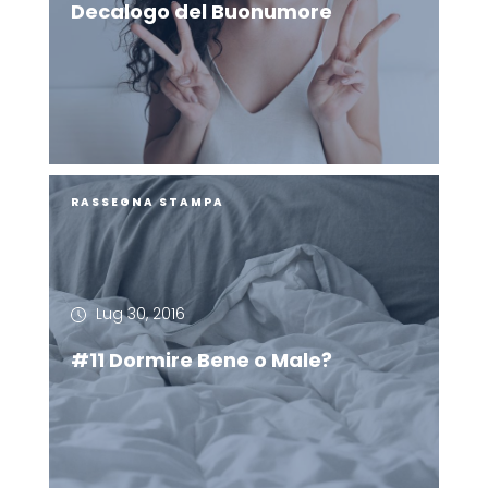
Decalogo del Buonumore
RASSEGNA STAMPA
Lug 30, 2016
#11 Dormire Bene o Male?