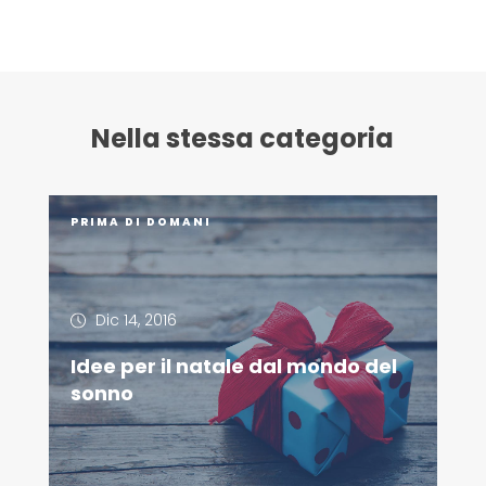
Nella stessa categoria
PRIMA DI DOMANI
Dic 14, 2016
Idee per il natale dal mondo del
sonno