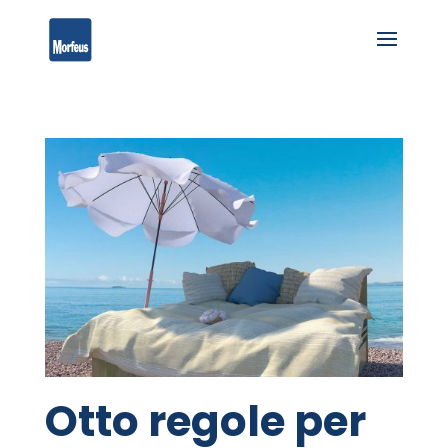
Otto regole per