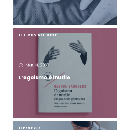
IL LIBRO DEL MESE
Mar 14, 2018
L’egoismo è inutile
LIFESTYLE