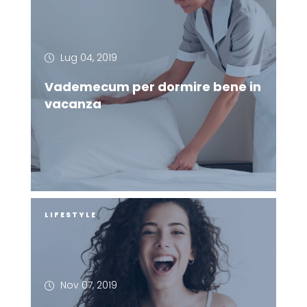
Lug 04, 2019
Vademecum per dormire bene in
vacanza
LIFESTYLE
Nov 07, 2019