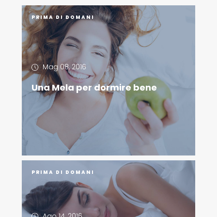
PRIMA DI DOMANI
Mag 08, 2016
Una Mela per dormire bene
PRIMA DI DOMANI
Ago 14, 2016