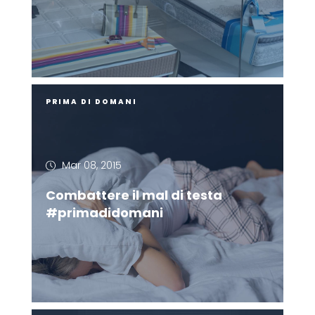
PRIMA DI DOMANI
Mar 08, 2015
Combattere il mal di testa
#primadidomani