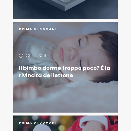
PRIMA DI DOMANI
Ott 11, 2016
Il bimbo dorme troppo poco? È la
rivincita del lettone
PRIMA DI DOMANI