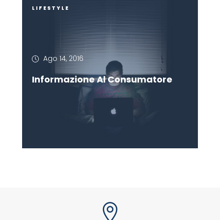
LIFESTYLE
Ago 14, 2016
Informazione Al Consumatore
