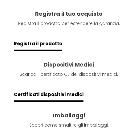
Registra il tuo acquisto
Registra il prodotto per estendere la garanzia.
Registra il prodotto
Dispositivi Medici
Scarica il certificato CE dei dispositivi medici.
Certificati dispositivi medici
Imballaggi
Scopri come smaltire gli imballaggi.