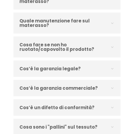
materasso?
Quale manutenzione fare sul
materasso?
Cosa fare se non ho
ruotato/capovolto il prodotto?
Cos’è la garanzia legale?
Cos’è la garanzia commerciale?
Cos’è un difetto di conformità?
Cosa sono i "pallini" sul tessuto?