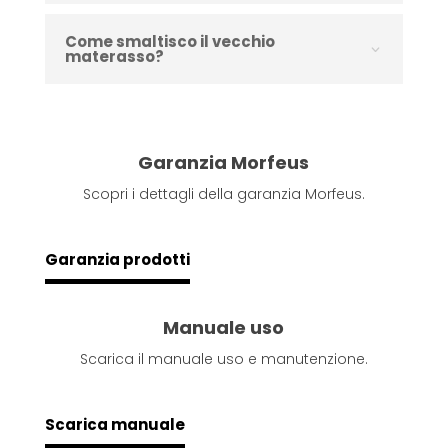
Come smaltisco il vecchio
materasso?
Garanzia Morfeus
Scopri i dettagli della garanzia Morfeus.
Garanzia prodotti
Manuale uso
Scarica il manuale uso e manutenzione.
Scarica manuale