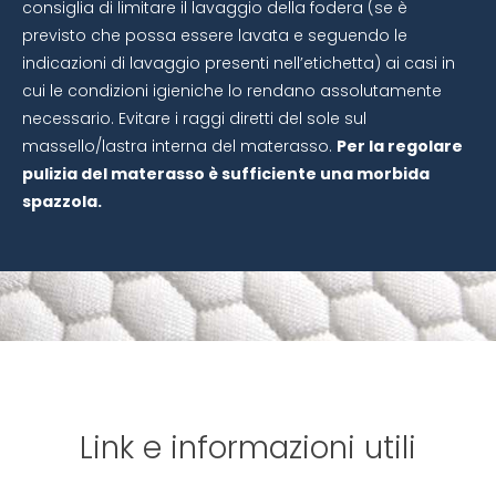
consiglia di limitare il lavaggio della fodera (se è
previsto che possa essere lavata e seguendo le
indicazioni di lavaggio presenti nell’etichetta) ai casi in
cui le condizioni igieniche lo rendano assolutamente
necessario. Evitare i raggi diretti del sole sul
massello/lastra interna del materasso.
Per la regolare
pulizia del materasso è sufficiente una morbida
spazzola.
Link e informazioni utili