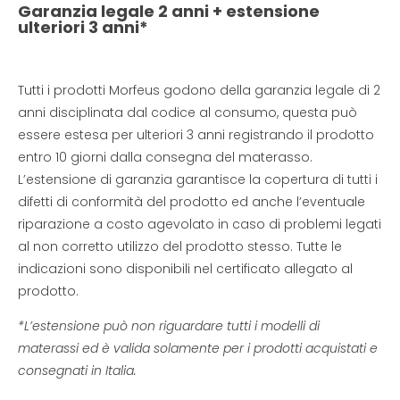
Garanzia legale 2 anni + estensione
ulteriori 3 anni*
Tutti i prodotti Morfeus godono della garanzia legale di 2
anni disciplinata dal codice al consumo, questa può
essere estesa per ulteriori 3 anni registrando il prodotto
entro 10 giorni dalla consegna del materasso.
L’estensione di garanzia garantisce la copertura di tutti i
difetti di conformità del prodotto ed anche l’eventuale
riparazione a costo agevolato in caso di problemi legati
al non corretto utilizzo del prodotto stesso. Tutte le
indicazioni sono disponibili nel certificato allegato al
prodotto.
*L’estensione può non riguardare tutti i modelli di
materassi ed è valida solamente per i prodotti acquistati e
consegnati in Italia.