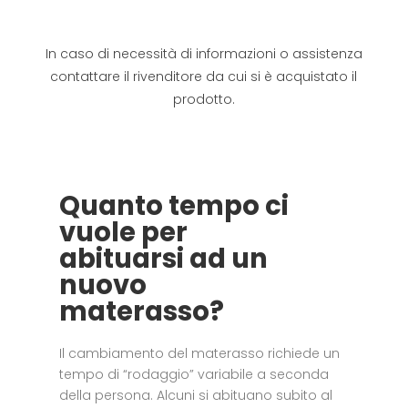
In caso di necessità di informazioni o assistenza
contattare il rivenditore da cui si è acquistato il
prodotto.
Quanto tempo ci
vuole per
abituarsi ad un
nuovo
materasso?
Il cambiamento del materasso richiede un
tempo di “rodaggio” variabile a seconda
della persona. Alcuni si abituano subito al