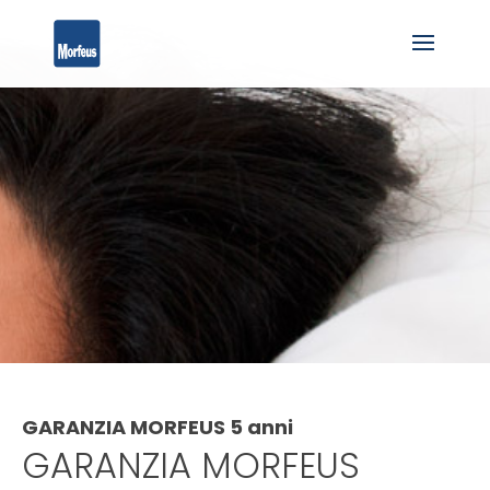
GARANZIA MORFEUS 5 anni
GARANZIA MORFEUS