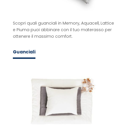
Scopri quali guanciali in Memory, Aquacell, Lattice
e Piuma puoi abbinare con il tuo materasso per
ottenere il massimo comfort.
Guanciali