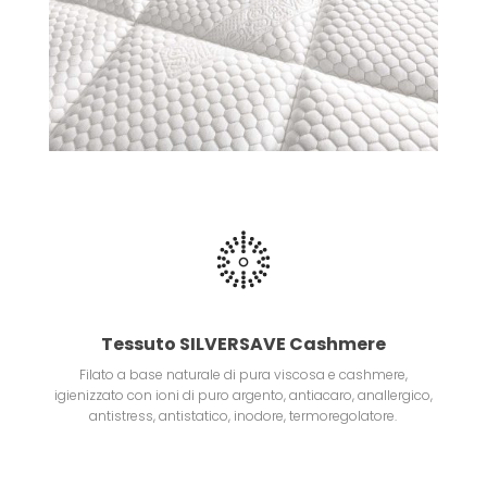
Tessuto SILVERSAVE Cashmere
Filato a base naturale di pura viscosa e cashmere,
igienizzato con ioni di puro argento, antiacaro, anallergico,
antistress, antistatico, inodore, termoregolatore.