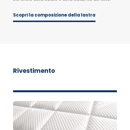
Scopri la composizione della lastra
Rivestimento