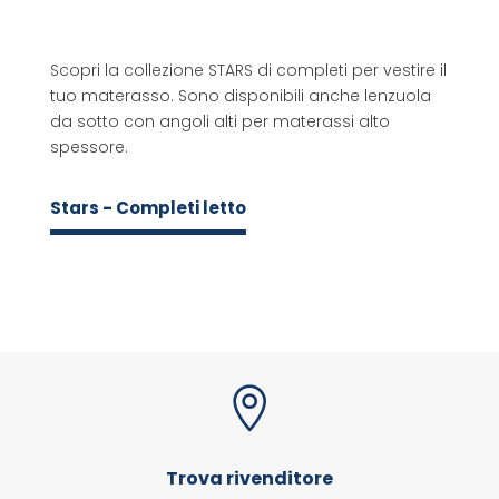
Scopri la collezione STARS di completi per vestire il
tuo materasso. Sono disponibili anche lenzuola
da sotto con angoli alti per materassi alto
spessore.
Stars - Completi letto

Trova rivenditore