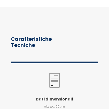
Caratteristiche
Tecniche
Dati dimensionali
Altezza: 25 cm