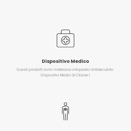
Dispositivo Medico
Questi prodotti sono materassi ortopedici antidecubito.
Dispositivi Medici di Classe 1.