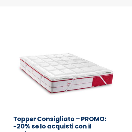
Topper Consigliato – PROMO:
-20% se lo acquisti con il