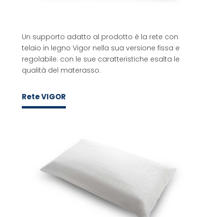
Un supporto adatto al prodotto è la rete con
telaio in legno Vigor nella sua versione fissa e
regolabile: con le sue caratteristiche esalta le
qualità del materasso.
Rete VIGOR