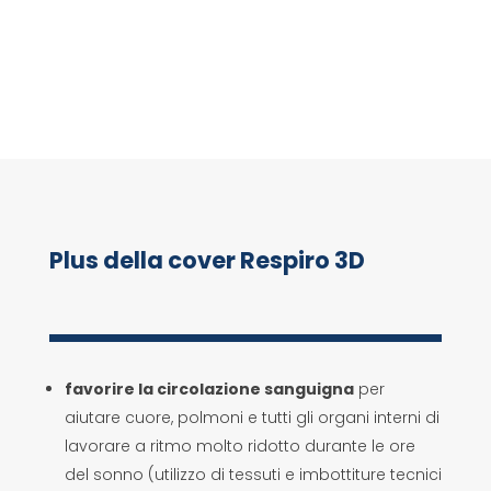
Plus della cover Respiro 3D
favorire la circolazione sanguigna
per
aiutare cuore, polmoni e tutti gli organi interni di
lavorare a ritmo molto ridotto durante le ore
del sonno (utilizzo di tessuti e imbottiture tecnici