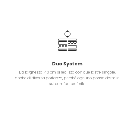
Duo System
Da larghezza 140 cm si realizza con due lastre singole,
anche di diversa portanza, perché ognuno possa dormire
sul comfort preferito.