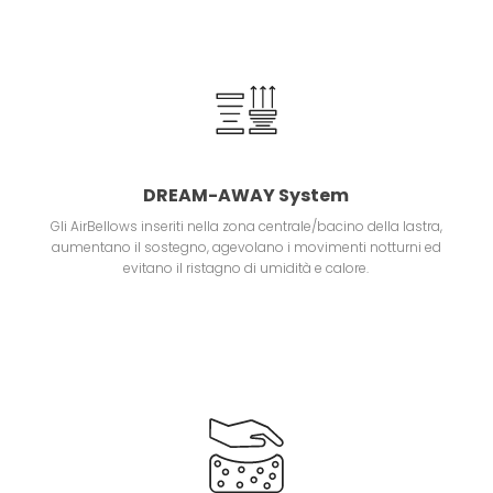
DREAM-AWAY System
Gli AirBellows inseriti nella zona centrale/bacino della lastra,
aumentano il sostegno, agevolano i movimenti notturni ed
evitano il ristagno di umidità e calore.