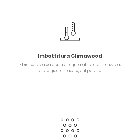
Imbottitura Climawood
Fibra derivata da pasta di legno naturale, climatizzata,
anallergica, antiacaro, antipolvere.