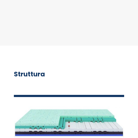
Struttura