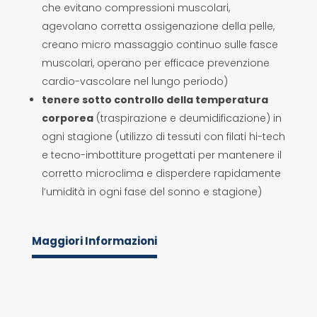
che evitano compressioni muscolari,
agevolano corretta ossigenazione della pelle,
creano micro massaggio continuo sulle fasce
muscolari, operano per efficace prevenzione
cardio-vascolare nel lungo periodo)
tenere sotto controllo della temperatura
corporea
(traspirazione e deumidificazione) in
ogni stagione (utilizzo di tessuti con filati hi-tech
e tecno-imbottiture progettati per mantenere il
corretto microclima e disperdere rapidamente
l’umidità in ogni fase del sonno e stagione)
Maggiori Informazioni