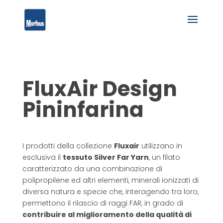
FluxAir Design
Pininfarina
I prodotti della collezione
Fluxair
utilizzano in
esclusiva il
tessuto Silver Far Yarn
, un filato
caratterizzato da una combinazione di
polipropilene ed altri elementi, minerali ionizzati di
diversa natura e specie che, interagendo tra loro,
permettono il rilascio di raggi FAR, in grado di
contribuire al miglioramento della qualità di