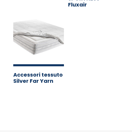
Fluxair
Accessori tessuto
Silver Far Yarn