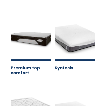
Premium top
Syntesis
comfort