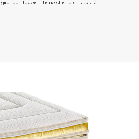
irando il topper interno che ha un lato più