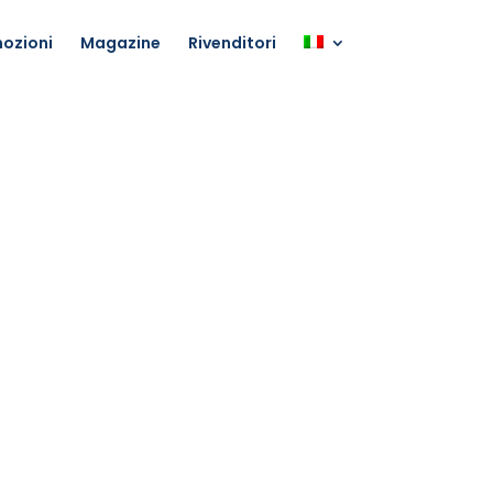
ozioni
Magazine
Rivenditori