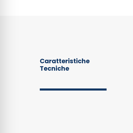
Caratteristiche
Tecniche