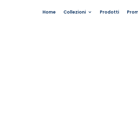
Home
Collezioni
Prodotti
Prom