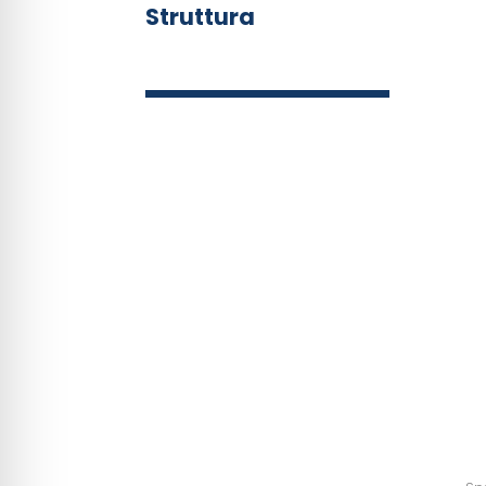
Struttura