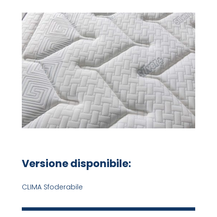
Versione disponibile:
CLIMA Sfoderabile