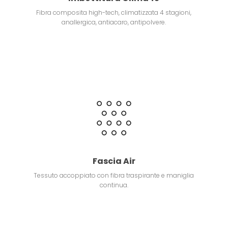
Fibra composita high-tech, climatizzata 4 stagioni,
anallergica, antiacaro, antipolvere.
Fascia Air
Tessuto accoppiato con fibra traspirante e maniglia
continua.