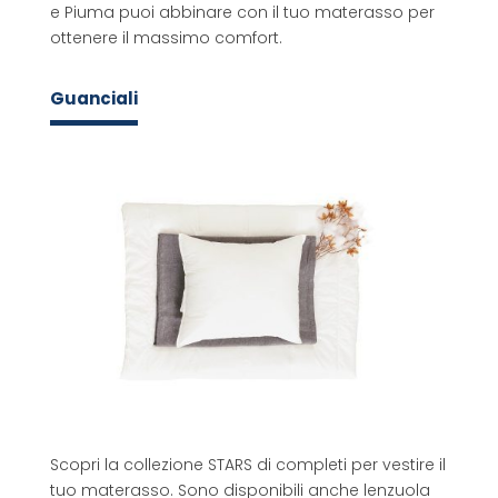
e Piuma puoi abbinare con il tuo materasso per
ottenere il massimo comfort.
Guanciali
Scopri la collezione STARS di completi per vestire il
tuo materasso. Sono disponibili anche lenzuola