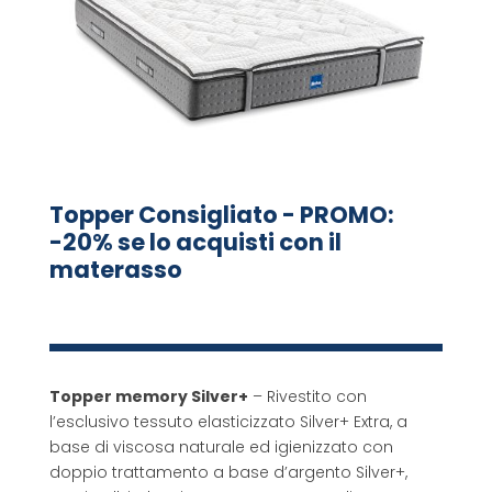
Topper Consigliato - PROMO:
-20% se lo acquisti con il
materasso
Topper memory Silver+
– Rivestito con
l’esclusivo tessuto elasticizzato Silver+ Extra, a
base di viscosa naturale ed igienizzato con
doppio trattamento a base d’argento Silver+,