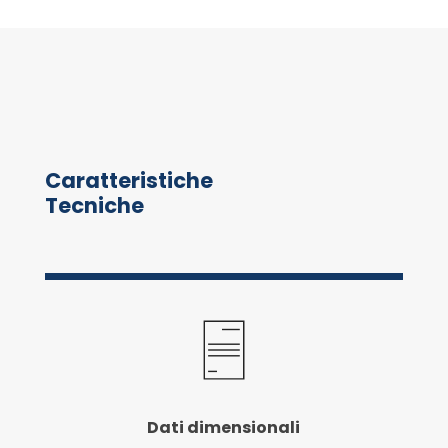
Caratteristiche
Tecniche
Dati dimensionali