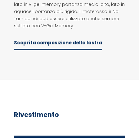
lato in v-gel memory portanza medio-alta, lato in
aquacell portanza più rigida. Il materasso è No
Turn quindi può essere utilizzato anche sempre
sul lato con V-Gel Memory.
Scopri la composizione della lastra
Rivestimento