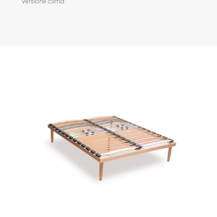
versione clima.