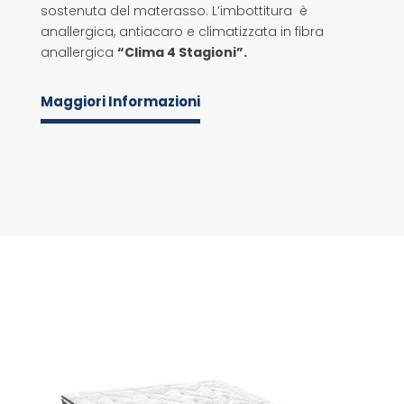
sostenuta del materasso. L’imbottitura è
anallergica, antiacaro e climatizzata in fibra
anallergica
“Clima 4 Stagioni”.
Maggiori Informazioni