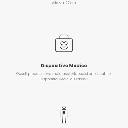
Altezza: 27 cm
Dispositivo Medico
Questi prodotti sono materassi ortopedici antidecubito.
Dispositivi Medici di Classe 1.