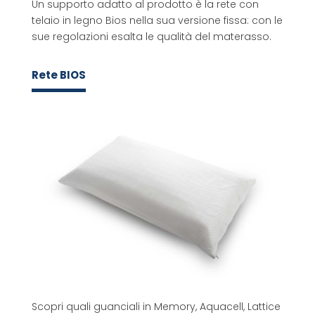
Un supporto adatto al prodotto è la rete con
telaio in legno Bios nella sua versione fissa: con le
sue regolazioni esalta le qualità del materasso.
Rete BIOS
Scopri quali guanciali in Memory, Aquacell, Lattice