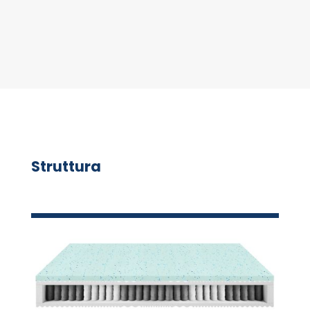
Struttura