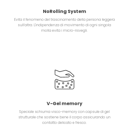
NoRolling System
Evita il fenomeno del trascinamento della persona leggera
sull’altra. L'indipendenza di movimento di ogni singola
molla evita i micro-risvegli.
V-Gel memory
Speciale schiuma visco-memory con capsule di gel
strutturale che sostiene bene il corpo assicurando un
contatto delicato e fresco.