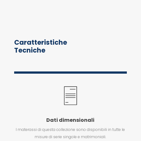
Caratteristiche
Tecniche
Dati dimensionali
I materassi di questa collezione sono disponibili in tutte le
misure di serie singole e matrimoniali.