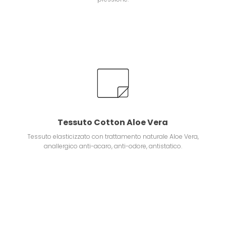
Tessuto Cotton Aloe Vera
Tessuto elasticizzato con trattamento naturale Aloe Vera,
anallergico anti-acaro, anti-odore, antistatico.