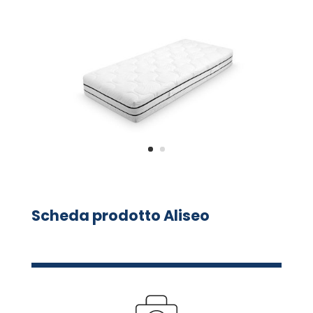
Scheda prodotto Aliseo