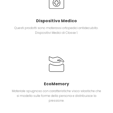
Dispositivo Medico
Questi prodotti sono materassi ortopedici antidecubito.
Dispositivi Medici di Classe 1.
EcoMemory
Materiale spugnoso con caratteristiche visco-elastiche che
si modella sulle forme della persona e distribuisce la
pressione.