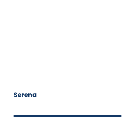
Serena