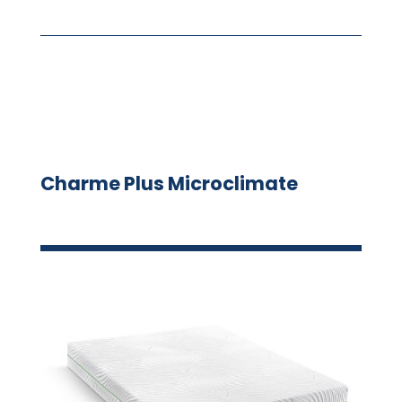
Charme Plus Microclimate