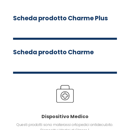
Scheda prodotto Charme Plus
Scheda prodotto Charme
Dispositivo Medico
Questi prodotti sono materassi ortopedici antidecubito.