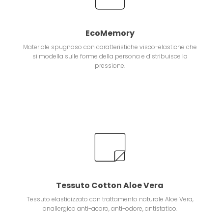
EcoMemory
Materiale spugnoso con caratteristiche visco-elastiche che
si modella sulle forme della persona e distribuisce la
pressione.
Tessuto Cotton Aloe Vera
Tessuto elasticizzato con trattamento naturale Aloe Vera,
anallergico anti-acaro, anti-odore, antistatico.