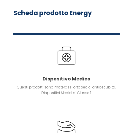
Scheda prodotto Energy
Dispositivo Medico
Questi prodotti sono materassi ortopedici antidecubito.
Dispositivi Medici di Classe 1.