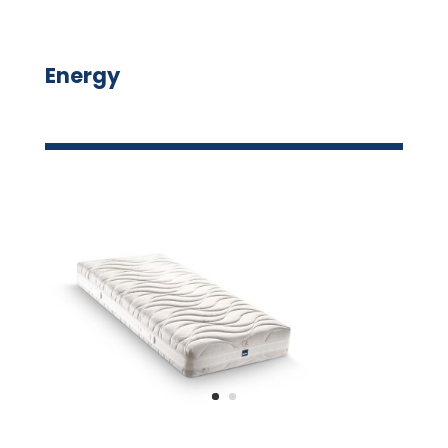
Energy