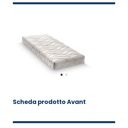
Scheda prodotto Avant