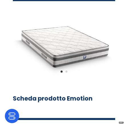
Scheda prodotto Emotion