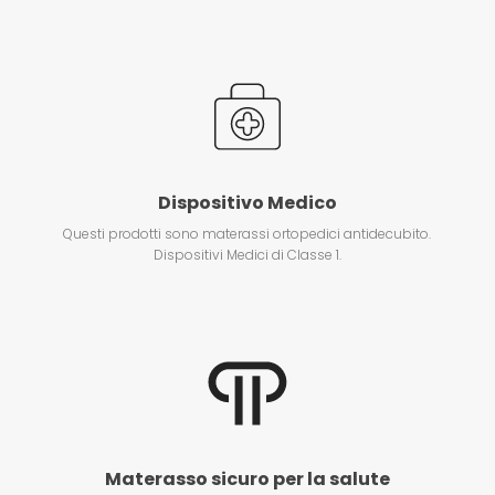
Dispositivo Medico
Questi prodotti sono materassi ortopedici antidecubito.
Dispositivi Medici di Classe 1.
Materasso sicuro per la salute