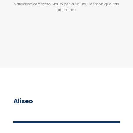
Materasso certificato Sicuro per la Salute. Cosmob qualitas
praemium.
Aliseo