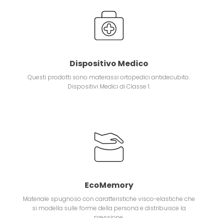
Dispositivo Medico
Questi prodotti sono materassi ortopedici antidecubito.
Dispositivi Medici di Classe 1.
EcoMemory
Materiale spugnoso con caratteristiche visco-elastiche che
si modella sulle forme della persona e distribuisce la
pressione.