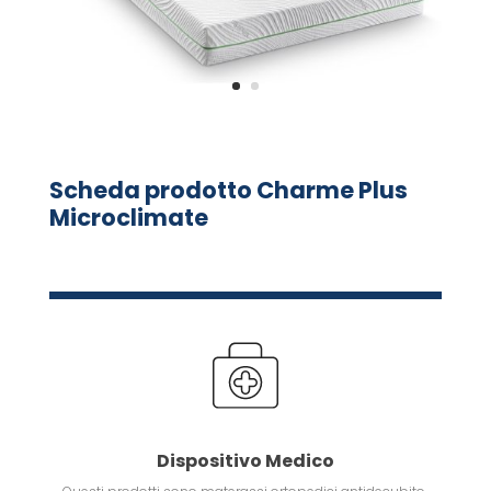
Scheda prodotto Charme Plus
Microclimate
Dispositivo Medico