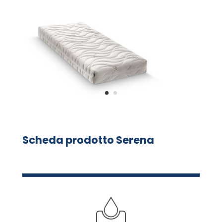
Scheda prodotto Serena