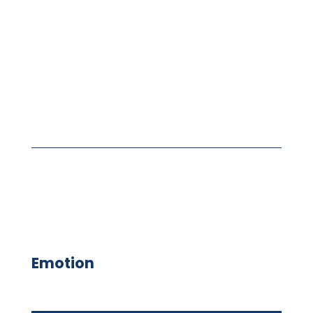
Emotion