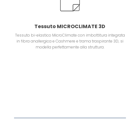
Tessuto MICROCLIMATE 3D
Tessuto bi-elastico MicroClimate con imbottitura integrata
in fibra anallergica e Cashmere e trama traspirante 3D; si
modella perfettamente alla struttura.