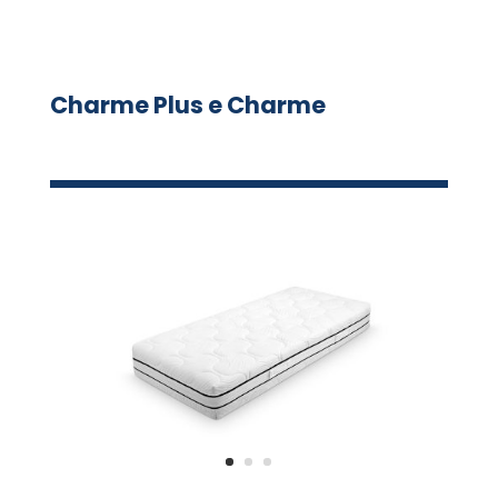
Charme Plus e Charme