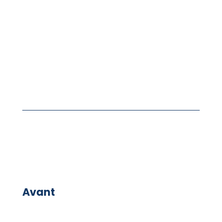
Avant