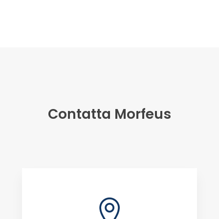
Contatta Morfeus
