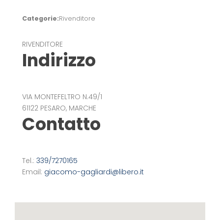
Categorie:
Rivenditore
RIVENDITORE
Indirizzo
VIA MONTEFELTRO N.49/1
61122 PESARO, MARCHE
Contatto
Tel.:
339/7270165
Email:
giacomo-gagliardi@libero.it