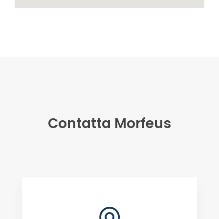
Contatta Morfeus