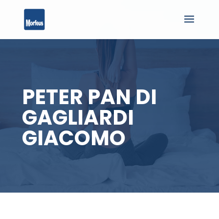
PETER PAN DI
GAGLIARDI
GIACOMO