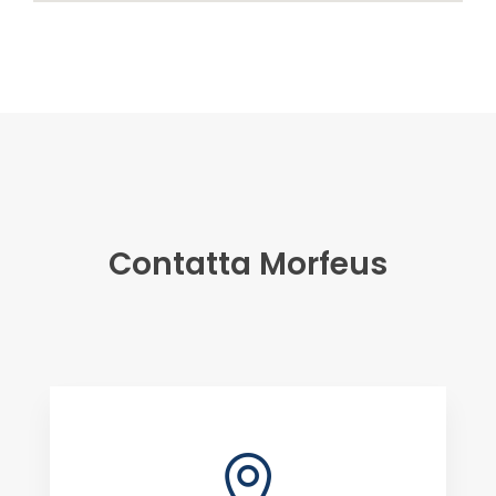
Contatta Morfeus
