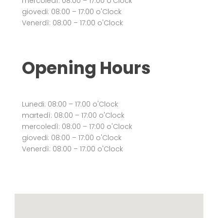
mercoledì: 08:00 – 17:00 o'Clock
giovedi: 08:00 – 17:00 o'Clock
Venerdì: 08:00 – 17:00 o'Clock
Opening Hours
Lunedi: 08:00 – 17:00 o'Clock
martedì: 08:00 – 17:00 o'Clock
mercoledì: 08:00 – 17:00 o'Clock
giovedi: 08:00 – 17:00 o'Clock
Venerdì: 08:00 – 17:00 o'Clock