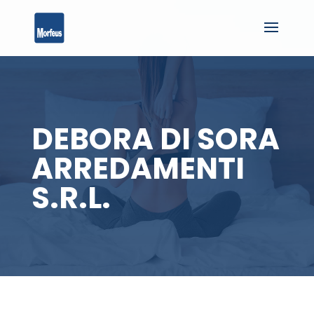
DEBORA DI SORA
ARREDAMENTI
S.R.L.