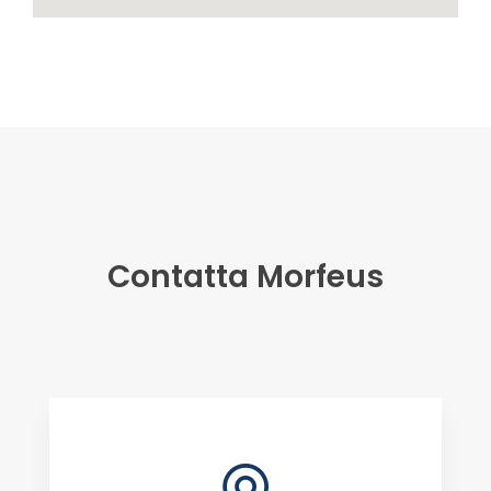
Contatta Morfeus