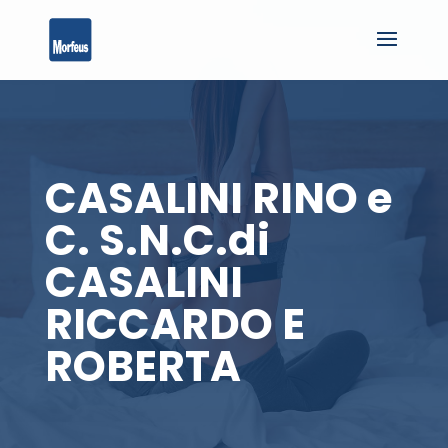
CASALINI RINO e
C. S.N.C.di
CASALINI
RICCARDO E
ROBERTA