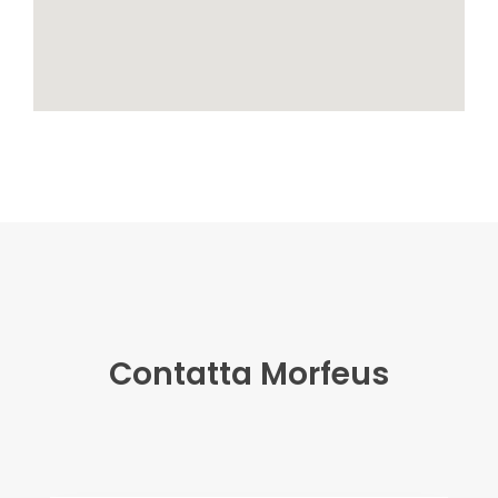
Contatta Morfeus