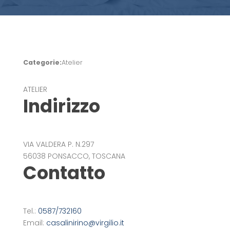
Categorie:
Atelier
ATELIER
Indirizzo
VIA VALDERA P. N.297
56038 PONSACCO, TOSCANA
Contatto
Tel.:
0587/732160
Email:
casalinirino@virgilio.it