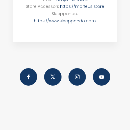
Store Accessori:
https://morfeus.store
Sleeppando:
https://www.sleeppando.com