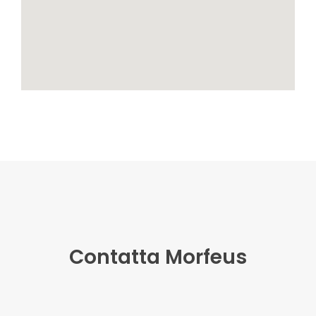
Contatta Morfeus