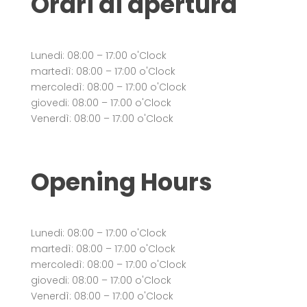
Orari di apertura
Lunedi: 08:00 – 17:00 o'Clock
martedì: 08:00 – 17:00 o'Clock
mercoledì: 08:00 – 17:00 o'Clock
giovedi: 08:00 – 17:00 o'Clock
Venerdì: 08:00 – 17:00 o'Clock
Opening Hours
Lunedi: 08:00 – 17:00 o'Clock
martedì: 08:00 – 17:00 o'Clock
mercoledì: 08:00 – 17:00 o'Clock
giovedi: 08:00 – 17:00 o'Clock
Venerdì: 08:00 – 17:00 o'Clock