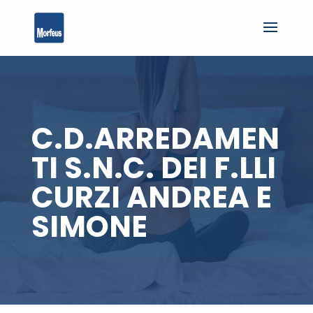
C.D.ARREDAMEN
TI S.N.C. DEI F.LLI
CURZI ANDREA E
SIMONE