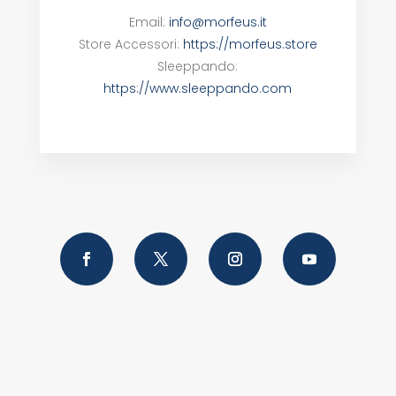
Email:
info@morfeus.it
Store Accessori:
https://morfeus.store
Sleeppando:
https://www.sleeppando.com