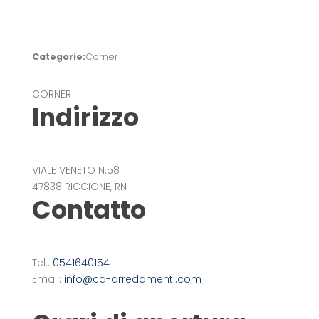
Categorie:
Corner
CORNER
Indirizzo
VIALE VENETO N.58
47838 RICCIONE, RN
Contatto
Tel.:
0541640154
Email:
info@cd-arredamenti.com