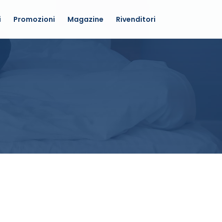
i
Promozioni
Magazine
Rivenditori