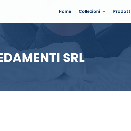
Home
Collezioni
Prodott
EDAMENTI SRL