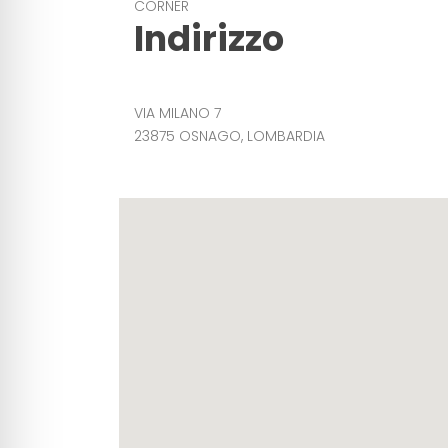
CORNER
Indirizzo
VIA MILANO 7
23875 OSNAGO, LOMBARDIA